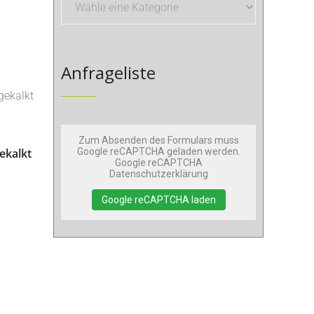
Anfrageliste
Zum Absenden des Formulars muss
ekalkt
Google reCAPTCHA geladen werden.
Google reCAPTCHA
Datenschutzerklärung
Google reCAPTCHA laden