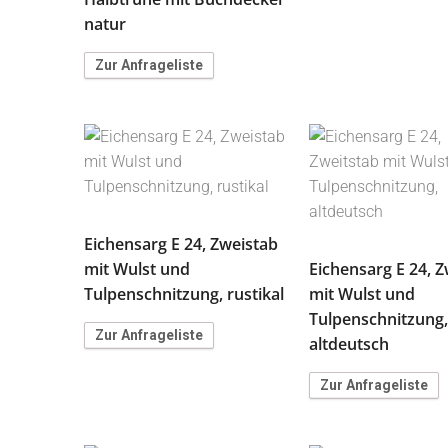
natur
Zur Anfrageliste
Eichensarg E 24, Zweistab
mit Wulst und
Eichensarg E 24, Z
Tulpenschnitzung, rustikal
mit Wulst und
Tulpenschnitzung,
Zur Anfrageliste
altdeutsch
Zur Anfrageliste