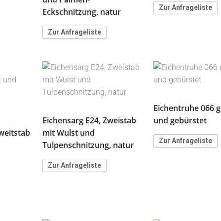
Zur Anfrageliste
Eckschnitzung, natur
Zur Anfrageliste
Eichentruhe 066 g
Eichensarg E24, Zweistab
und gebürstet
weitstab
mit Wulst und
Zur Anfrageliste
Tulpenschnitzung, natur
Zur Anfrageliste