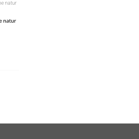
e natur