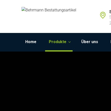
Home
Produkte
Über uns