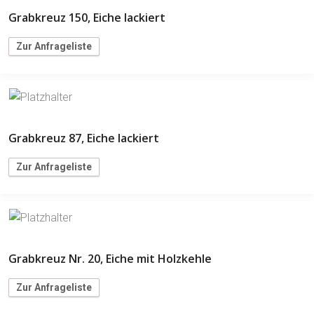
Grabkreuz 150, Eiche lackiert
Zur Anfrageliste
Grabkreuz 87, Eiche lackiert
Zur Anfrageliste
Grabkreuz Nr. 20, Eiche mit Holzkehle
Zur Anfrageliste