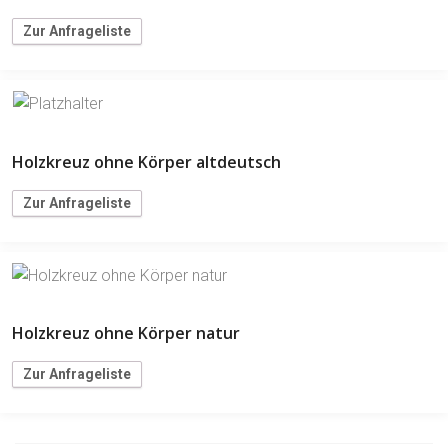
Zur Anfrageliste
Holzkreuz ohne Körper altdeutsch
Zur Anfrageliste
Holzkreuz ohne Körper natur
Zur Anfrageliste