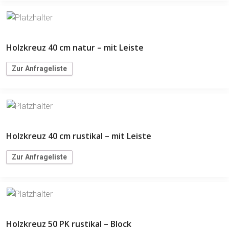
Holzkreuz 40 cm natur – mit Leiste
Zur Anfrageliste
Holzkreuz 40 cm rustikal – mit Leiste
Zur Anfrageliste
Holzkreuz 50 PK rustikal – Block