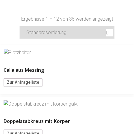
Ergebnisse 1 – 12 von 36 werden angezeigt
Calla aus Messing
Zur Anfrageliste
Doppelstabkreuz mit Körper
Zur Anfrageliste