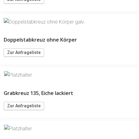
Doppelstabkreuz ohne Körper
Zur Anfrageliste
Grabkreuz 135, Eiche lackiert
Zur Anfrageliste