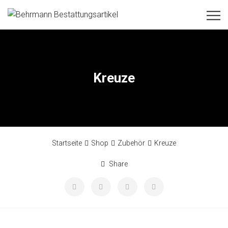
Kreuze
Startseite
Shop
Zubehör
Kreuze
Share