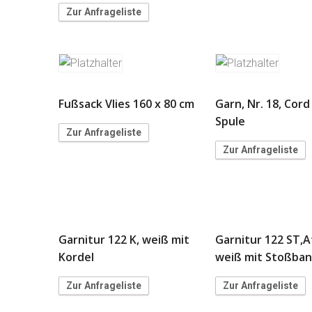
Zur Anfrageliste
Fußsack Vlies 160 x 80 cm
Garn, Nr. 18, Cord 
Spule
Zur Anfrageliste
Zur Anfrageliste
Garnitur 122 K, weiß mit
Garnitur 122 ST,A
Kordel
weiß mit Stoßba
Zur Anfrageliste
Zur Anfrageliste