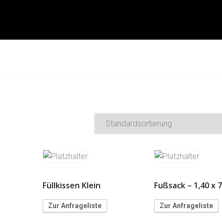
Füllkissen Klein
Fußsack – 1,40 x 
Zur Anfrageliste
Zur Anfrageliste