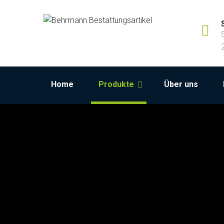
Home
Produkte
Über uns