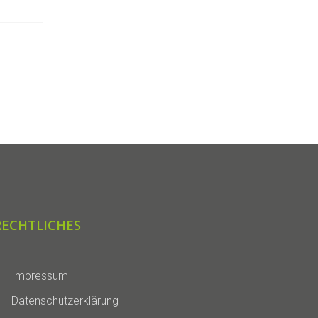
RECHTLICHES
Impressum
Datenschutzerklärung