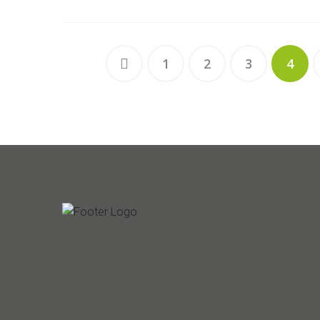
1
2
3
4