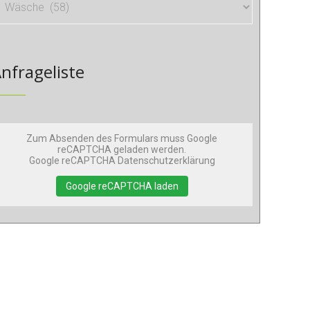
nfrageliste
Zum Absenden des Formulars muss Google
reCAPTCHA geladen werden.
Google reCAPTCHA Datenschutzerklärung
Google reCAPTCHA laden