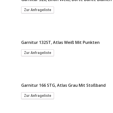
Zur Anfrageliste
Garnitur 132ST, Atlas Weiß Mit Punkten
Zur Anfrageliste
Garnitur 166 STG, Atlas Grau Mit Stoßband
Zur Anfrageliste