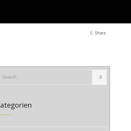
Share
ategorien