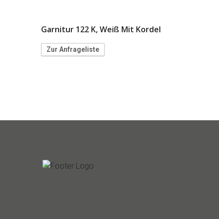
Garnitur 122 K, Weiß Mit Kordel
Zur Anfrageliste