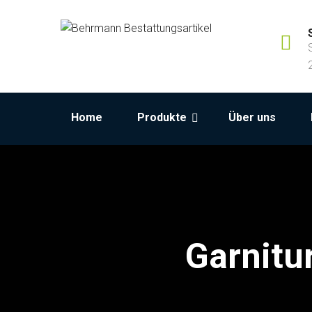
Home
Produkte
Über uns
Garnitu