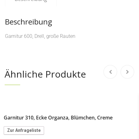
Beschreibung
Garnitur 600, Drell, große Rauten
Ähnliche Produkte
Garnitur 310, Ecke Organza, Blümchen, Creme
Zur Anfrageliste