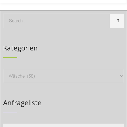
Kategorien
Anfrageliste