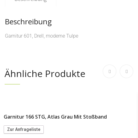
Beschreibung
Garnitur 601, Drell, moderne Tulpe
Ähnliche Produkte
Garnitur 166 STG, Atlas Grau Mit Stoßband
Zur Anfrageliste