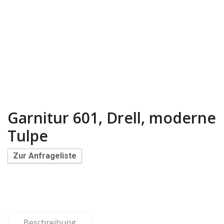
Garnitur 601, Drell, moderne
Tulpe
Zur Anfrageliste
Beschreibung