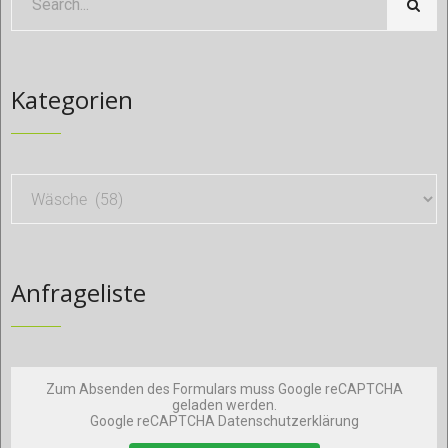
Kategorien
Anfrageliste
Zum Absenden des Formulars muss Google reCAPTCHA
geladen werden.
Google reCAPTCHA Datenschutzerklärung