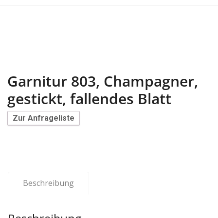
Garnitur 803, Champagner,
gestickt, fallendes Blatt
Zur Anfrageliste
Beschreibung