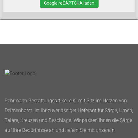
Google reCAPTCHA laden
Behrmann Bestattungsartikel e.K. mit Sitz im Herzen von
Delmenhorst. Ist Ihr zuverlässiger Lieferant für Särge, Urnen,
Talare, Kreuzen und Beschläge. Wir passen Ihnen die Särge
auf Ihre Bedürfnisse an und liefern Sie mit unserem