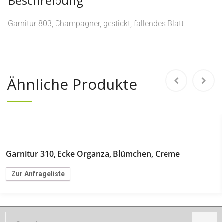
Beschreibung
Garnitur 803, Champagner, gestickt, fallendes Blatt
Ähnliche Produkte
Garnitur 310, Ecke Organza, Blümchen, Creme
Zur Anfrageliste