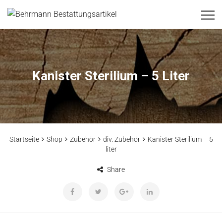
Kanister Sterilium – 5 Liter
Startseite
Shop
Zubehör
div. Zubehör
Kanister Sterilium – 5
liter
Share