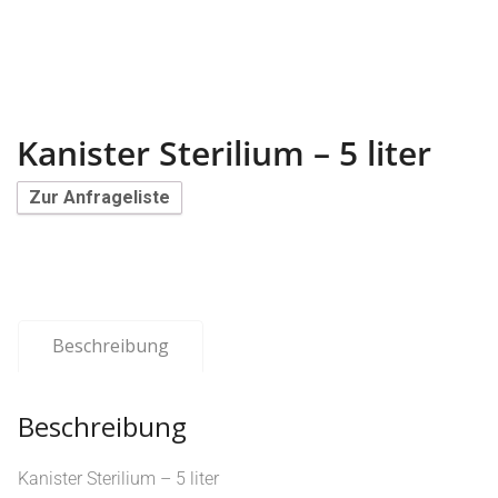
Kanister Sterilium – 5 liter
Zur Anfrageliste
Beschreibung
Beschreibung
Kanister Sterilium – 5 liter