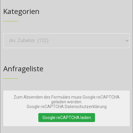
Kategorien
Anfrageliste
Zum Absenden des Formulars muss Google reCAPTCHA
geladen werden.
Google reCAPTCHA Datenschutzerklärung
Google reCAPTCHA laden