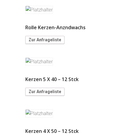
Rolle Kerzen-Anzndwachs
Zur Anfrageliste
Kerzen 5 X 40 – 12 Stck
Zur Anfrageliste
Kerzen 4 X 50 – 12 Stck