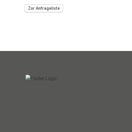
Zur Anfrageliste