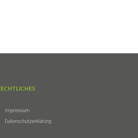
RECHTLICHES
Impressum
Datenschutzerklärung