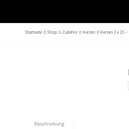
Startseite
Shop
Zubehör
Kerzen
Kerzen 2 x 25 –
Beschreibung