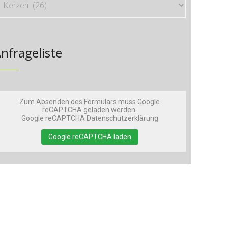
nfrageliste
Zum Absenden des Formulars muss Google
reCAPTCHA geladen werden.
Google reCAPTCHA Datenschutzerklärung
Google reCAPTCHA laden