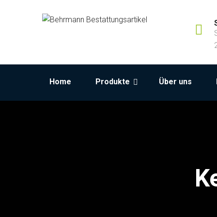
Home
Produkte
Über uns
K