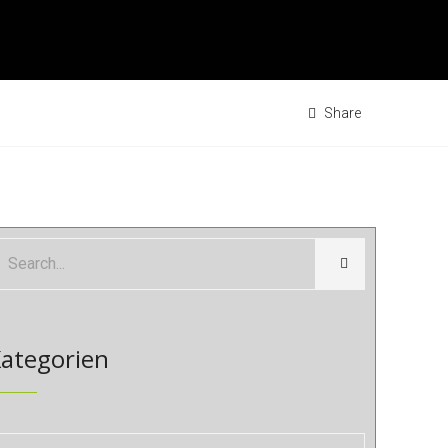
Share
ategorien