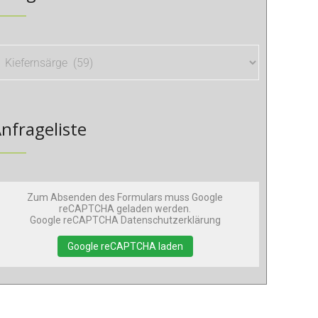
nfrageliste
Zum Absenden des Formulars muss Google
reCAPTCHA geladen werden.
Google reCAPTCHA Datenschutzerklärung
Google reCAPTCHA laden