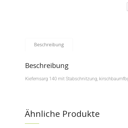
Beschreibung
Beschreibung
Kiefernsarg 140 mit Stabschnitzung, kirschbaumfb
Ähnliche Produkte