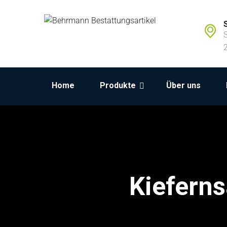
Home
Produkte
Über uns
Kieferns