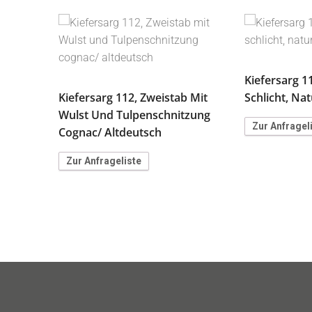
Kiefersarg 1
Kiefersarg 112, Zweistab Mit
Schlicht, Na
Wulst Und Tulpenschnitzung
Zur Anfragel
Cognac/ Altdeutsch
Zur Anfrageliste