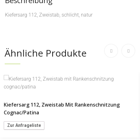
Beschreibung
Kiefersarg 112, Zweistab, schlicht, natur
Ähnliche Produkte
Kiefersarg 112, Zweistab Mit Rankenschnitzung
Cognac/patina
Zur Anfrageliste