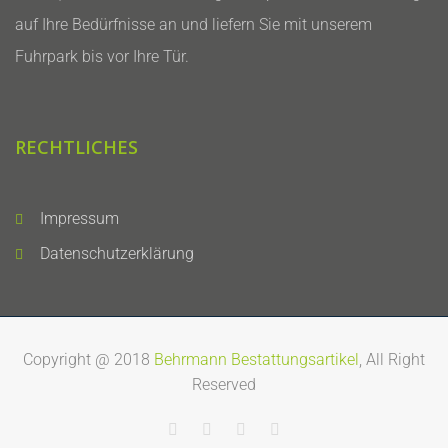
auf Ihre Bedürfnisse an und liefern Sie mit unserem
Fuhrpark bis vor Ihre Tür.
RECHTLICHES
Impressum
Datenschutzerklärung
Copyright @ 2018
Behrmann Bestattungsartikel
, All Right
Reserved