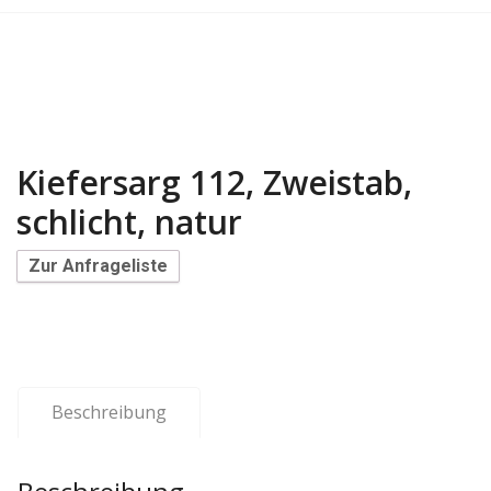
Kiefersarg 112, Zweistab,
schlicht, natur
Zur Anfrageliste
Beschreibung