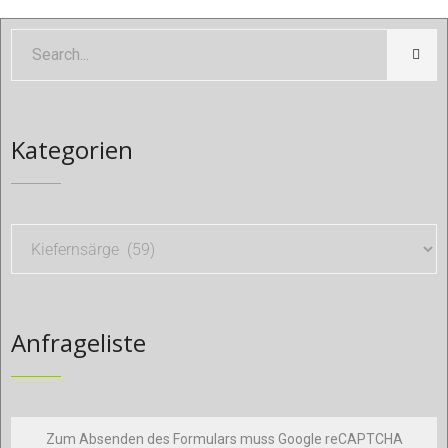
Kategorien
Anfrageliste
Zum Absenden des Formulars muss Google reCAPTCHA