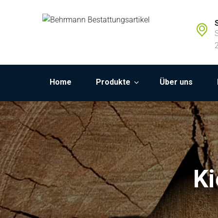
Home
Produkte
Über uns
Ki