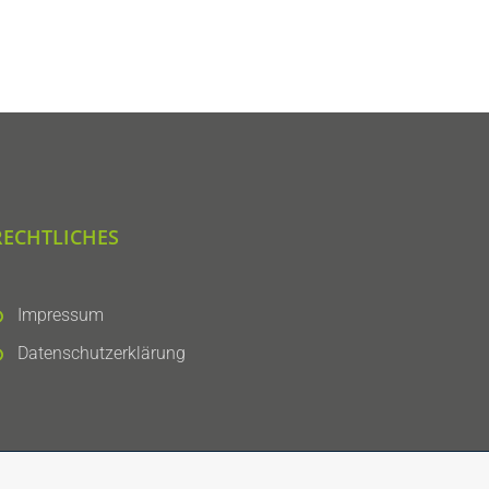
RECHTLICHES
Impressum
Datenschutzerklärung