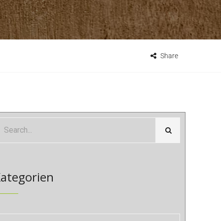
Share
ategorien