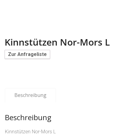
Kinnstützen Nor-Mors L
Zur Anfrageliste
Beschreibung
Beschreibung
Kinnstützen Nor-Mors L