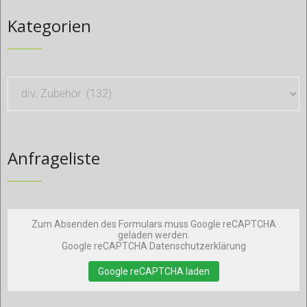
Kategorien
Anfrageliste
Zum Absenden des Formulars muss Google reCAPTCHA
geladen werden.
Google reCAPTCHA Datenschutzerklärung
Google reCAPTCHA laden