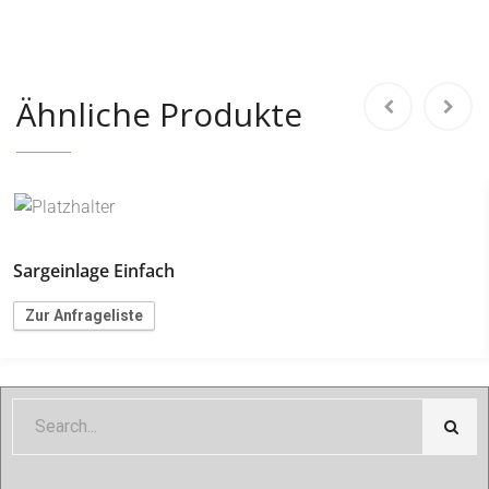
Ähnliche Produkte
Sargeinlage Einfach
Zur Anfrageliste