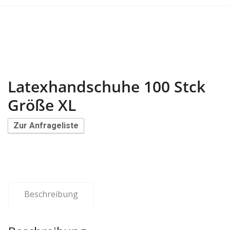
Latexhandschuhe 100 Stck
Größe XL
Zur Anfrageliste
Beschreibung