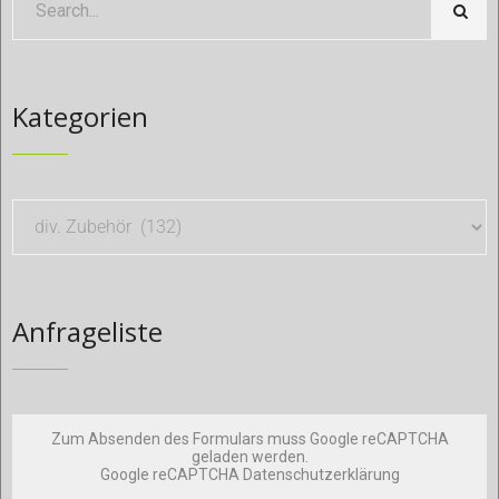
Kategorien
Anfrageliste
Zum Absenden des Formulars muss Google reCAPTCHA
geladen werden.
Google reCAPTCHA Datenschutzerklärung