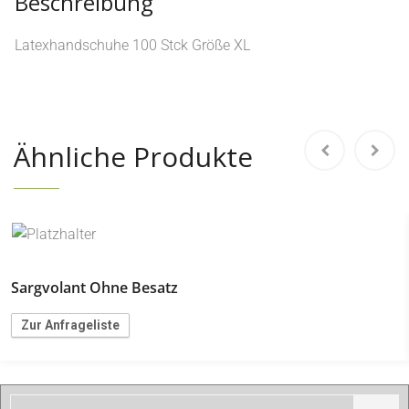
Beschreibung
Latexhandschuhe 100 Stck Größe XL
Ähnliche Produkte
Sargvolant Ohne Besatz
Zur Anfrageliste