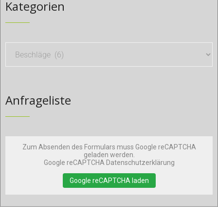
Kategorien
Anfrageliste
Zum Absenden des Formulars muss Google reCAPTCHA
geladen werden.
Google reCAPTCHA Datenschutzerklärung
Google reCAPTCHA laden