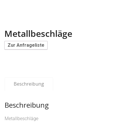
Metallbeschläge
Zur Anfrageliste
Beschreibung
Beschreibung
Metallbeschläge