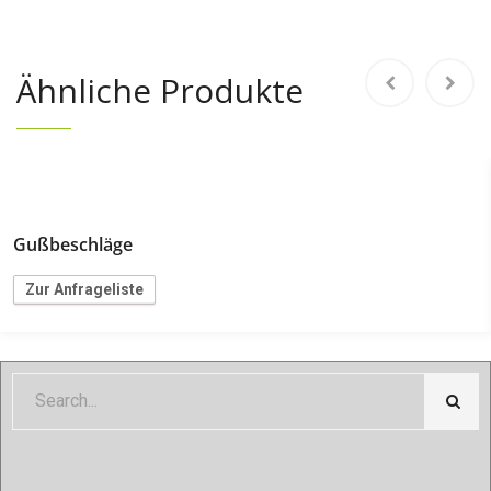
Ähnliche Produkte
Gußbeschläge
Zur Anfrageliste