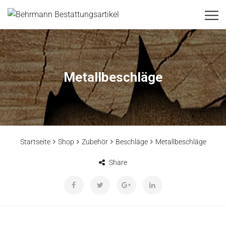
Metallbeschläge
Startseite
Shop
Zubehör
Beschläge
Metallbeschläge
Share