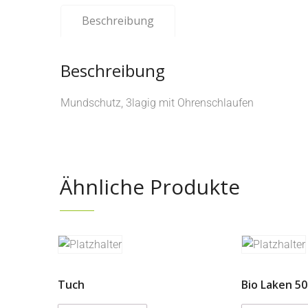
Beschreibung
Beschreibung
Mundschutz, 3lagig mit Ohrenschlaufen
Ähnliche Produkte
Tuch
Bio Laken 50