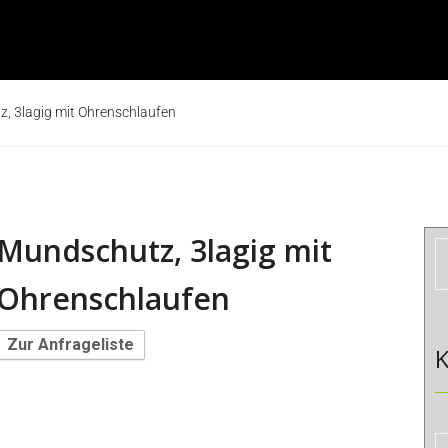
, 3lagig mit Ohrenschlaufen
Mundschutz, 3lagig mit
Ohrenschlaufen
Zur Anfrageliste
K