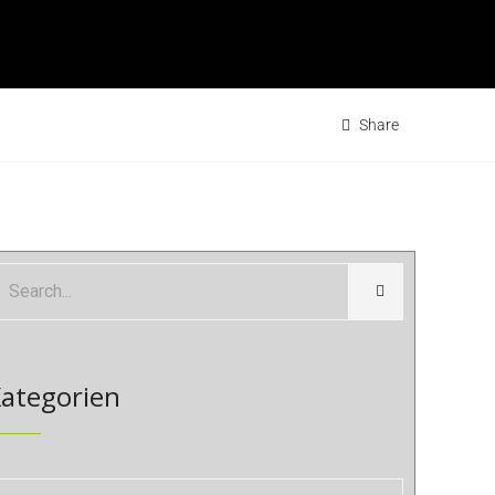
Share
ategorien