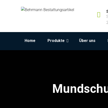
Home
Produkte
Über uns
Mundschut