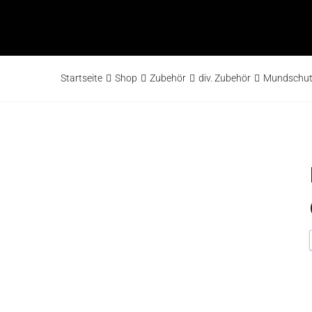
Startseite
Shop
Zubehör
div. Zubehör
Mundschutz