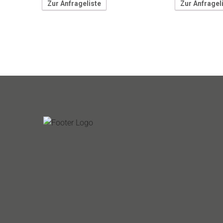
Zur Anfrageliste
Zur Anfragel