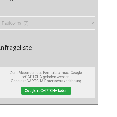
nfrageliste
Zum Absenden des Formulars muss Google
reCAPTCHA geladen werden.
Google reCAPTCHA Datenschutzerklärung
Google reCAPTCHA laden