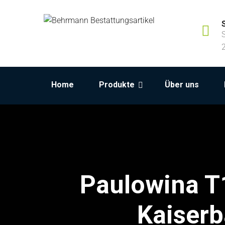
Home
Produkte
Über uns
Paulowina T
Kaiser