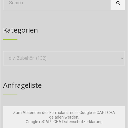
Kategorien
Anfrageliste
Zum Absenden des Formulars muss Google reCAPTCHA
geladen werden.
Google reCAPTCHA Datenschutzerklärung