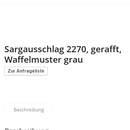
Sargausschlag 2270, gerafft,
Waffelmuster grau
Zur Anfrageliste
Beschreibung