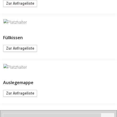
Zur Anfrageliste
Füllkissen
Zur Anfrageliste
Auslegemappe
Zur Anfrageliste