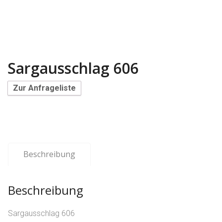
Sargausschlag 606
Zur Anfrageliste
Beschreibung
Beschreibung
Sargausschlag 606