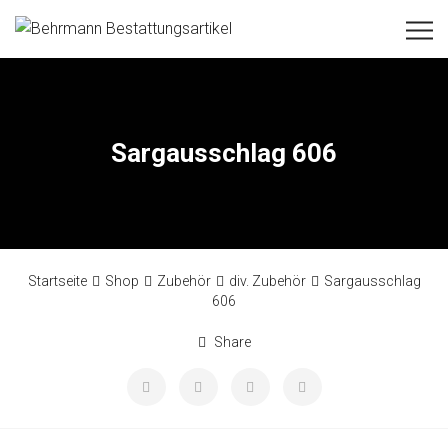
Sargausschlag 606
Startseite
Shop
Zubehör
div. Zubehör
Sargausschlag
606
Share