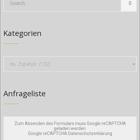
Kategorien
Anfrageliste
Zum Absenden des Formulars muss Google reCAPTCHA
geladen werden.
Google reCAPTCHA Datenschutzerklärung