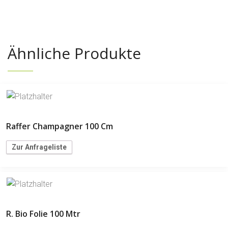
Ähnliche Produkte
Raffer Champagner 100 Cm
Zur Anfrageliste
R. Bio Folie 100 Mtr