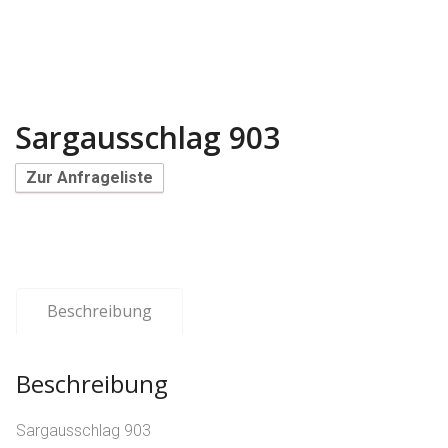
Sargausschlag 903
Zur Anfrageliste
Beschreibung
Beschreibung
Sargausschlag 903