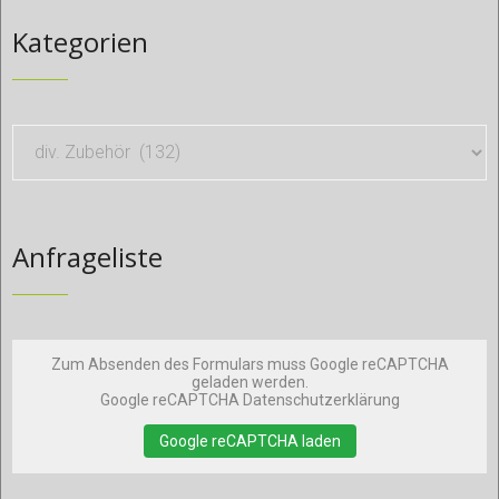
Kategorien
Anfrageliste
Zum Absenden des Formulars muss Google reCAPTCHA
geladen werden.
Google reCAPTCHA Datenschutzerklärung
Google reCAPTCHA laden