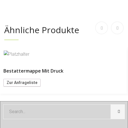
Ähnliche Produkte
Bestattermappe Mit Druck
Zur Anfrageliste