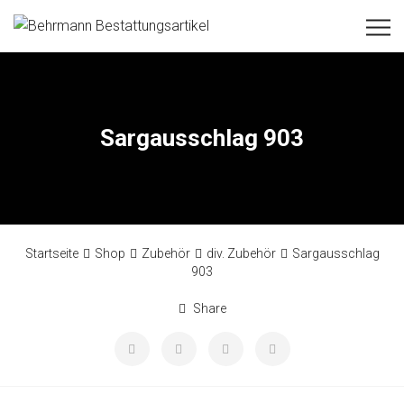
Sargausschlag 903
Startseite
Shop
Zubehör
div. Zubehör
Sargausschlag
903
Share