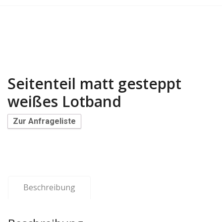
Seitenteil matt gesteppt
weißes Lotband
Zur Anfrageliste
Beschreibung