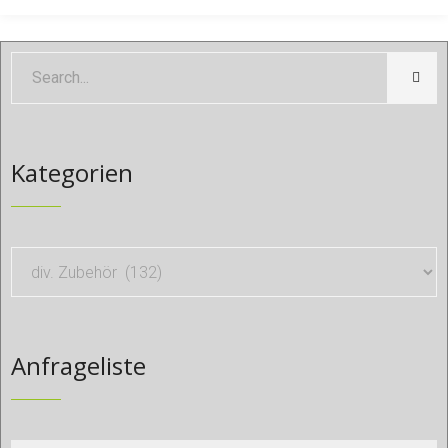
Kategorien
Anfrageliste