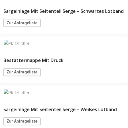
Sargeinlage Mit Seitenteil Serge – Schwarzes Lotband
Zur Anfrageliste
Bestattermappe Mit Druck
Zur Anfrageliste
Sargeinlage Mit Seitenteil Serge – Weißes Lotband
Zur Anfrageliste