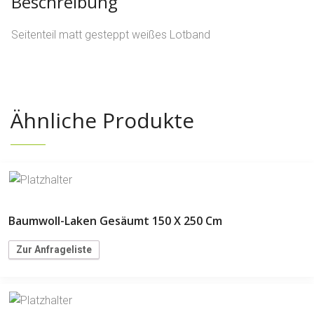
Beschreibung
Seitenteil matt gesteppt weißes Lotband
Ähnliche Produkte
Baumwoll-Laken Gesäumt 150 X 250 Cm
Zur Anfrageliste