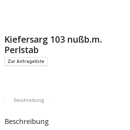
Kiefersarg 103 nußb.m.
Perlstab
Zur Anfrageliste
Beschreibung
Beschreibung