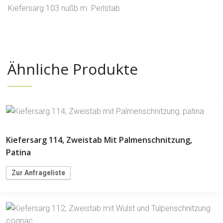
Kiefersarg 103 nußb.m. Perlstab
Ähnliche Produkte
Kiefersarg 114, Zweistab Mit Palmenschnitzung,
Patina
Zur Anfrageliste