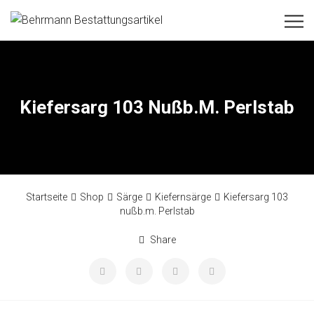
Kiefersarg 103 Nußb.m. Perlstab
Startseite
Shop
Särge
Kiefernsärge
Kiefersarg 103
nußb.m. Perlstab
Share