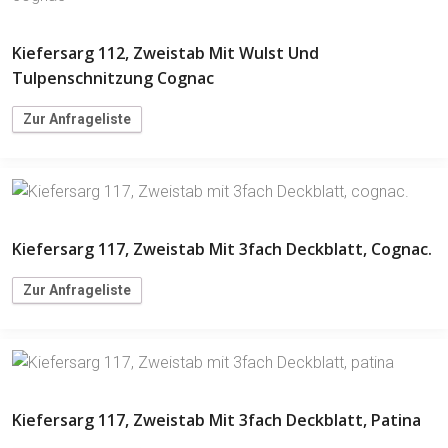
Kiefersarg 112, Zweistab Mit Wulst Und
Tulpenschnitzung Cognac
Zur Anfrageliste
Kiefersarg 117, Zweistab Mit 3fach Deckblatt, Cognac.
Zur Anfrageliste
Kiefersarg 117, Zweistab Mit 3fach Deckblatt, Patina