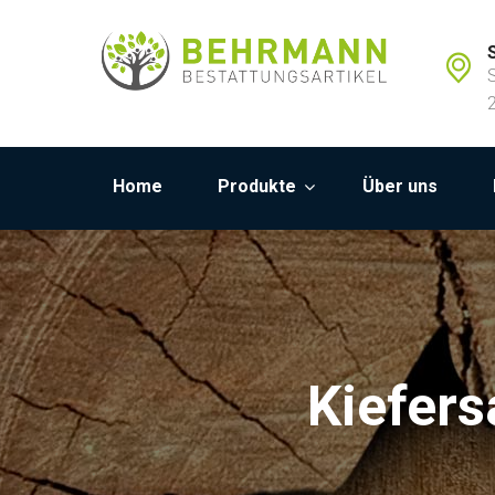
Home
Produkte
Über uns
Kiefers