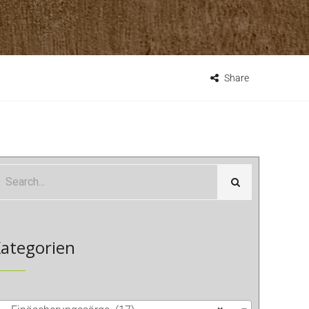
Share
ategorien