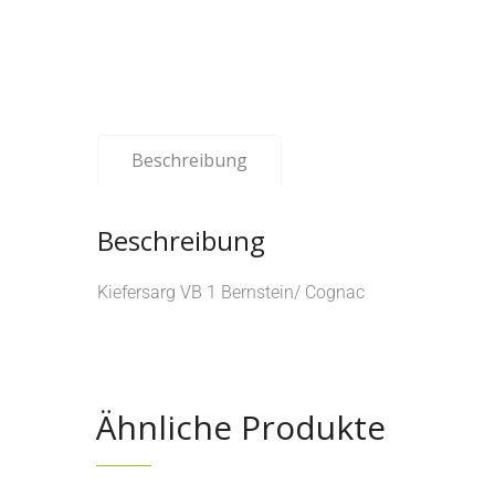
Beschreibung
Beschreibung
Kiefersarg VB 1 Bernstein/ Cognac
Ähnliche Produkte