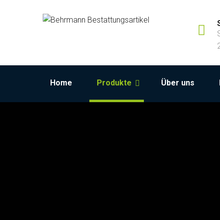
Home
Produkte
Über uns