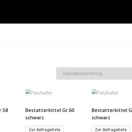
r.58
Bestatterkittel Gr.60
Bestatterkittel G
schwarz
schwarz
Zur Anfrageliste
Zur Anfrageliste