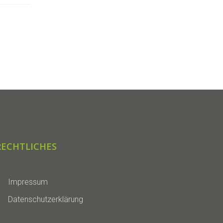
RECHTLICHES
Impressum
Datenschutzerklärung