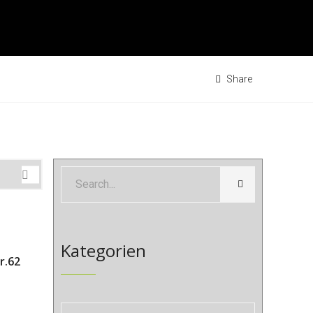
Share
Kategorien
r.62