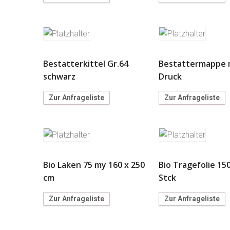
Bestatterkittel Gr.64
Bestattermappe 
schwarz
Druck
Zur Anfrageliste
Zur Anfrageliste
Bio Laken 75 my 160 x 250
Bio Tragefolie 15
cm
Stck
Zur Anfrageliste
Zur Anfrageliste