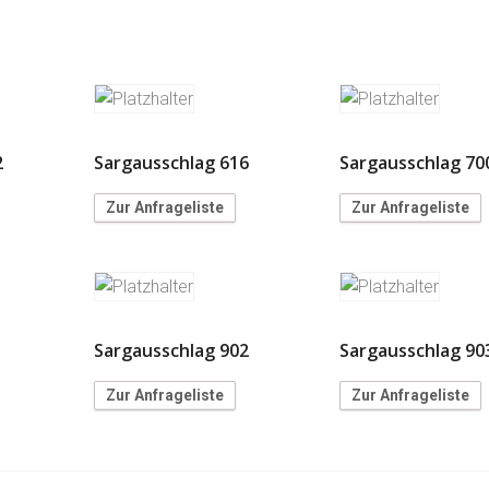
2
Sargausschlag 616
Sargausschlag 70
Zur Anfrageliste
Zur Anfrageliste
1
Sargausschlag 902
Sargausschlag 90
Zur Anfrageliste
Zur Anfrageliste