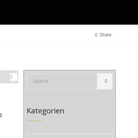
Share
Kategorien
0