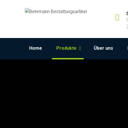
Home
Produkte
Über uns