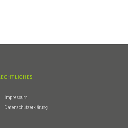
RECHTLICHES
Impressum
Datenschutzerklärung