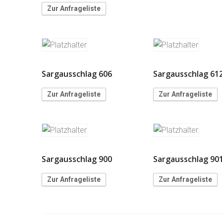
Zur Anfrageliste
Sargausschlag 606
Sargausschlag 61
Zur Anfrageliste
Zur Anfrageliste
Sargausschlag 900
Sargausschlag 90
Zur Anfrageliste
Zur Anfrageliste